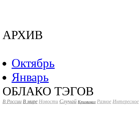
АРХИВ
Октябрь
Январь
ОБЛАКО ТЭГОВ
Случай
В России
В мире
Новости
Разное
Интересное
Криминал