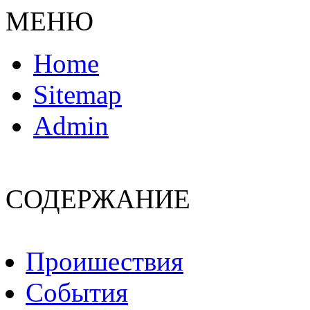
МЕНЮ
Home
Sitemap
Admin
СОДЕРЖАНИЕ
Пpoишествия
События