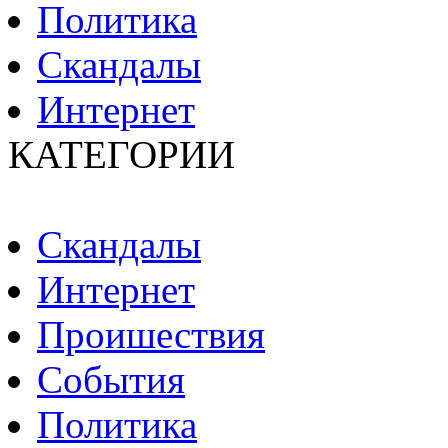
Политика
Скандалы
Интернет
КАТЕГОРИИ
Скандалы
Интернет
Пpoишествия
События
Политика